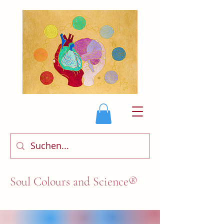
Soul Colours and Science®