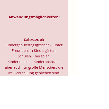
Anwendungsmöglichkeiten:
Zuhause, als
Kindergeburtstagsgeschenk, unter
Freunden, in Kindergärten,
Schulen, Therapien,
Kinderkliniken, Kinderhospizen,
aber auch für große Menschen, die
im Herzen jung geblieben sind.