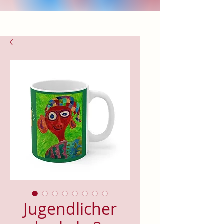
Jugendlicher