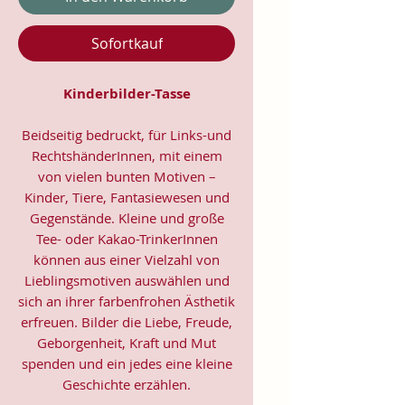
Sofortkauf
Kinderbilder-Tasse
Beidseitig bedruckt, für Links-und
RechtshänderInnen, mit einem
von vielen bunten Motiven –
Kinder, Tiere, Fantasiewesen und
Gegenstände. Kleine und große
Tee- oder Kakao-TrinkerInnen
können aus einer Vielzahl von
Lieblingsmotiven auswählen und
sich an ihrer farbenfrohen Ästhetik
erfreuen. Bilder die Liebe, Freude,
Geborgenheit, Kraft und Mut
spenden und ein jedes eine kleine
Geschichte erzählen.