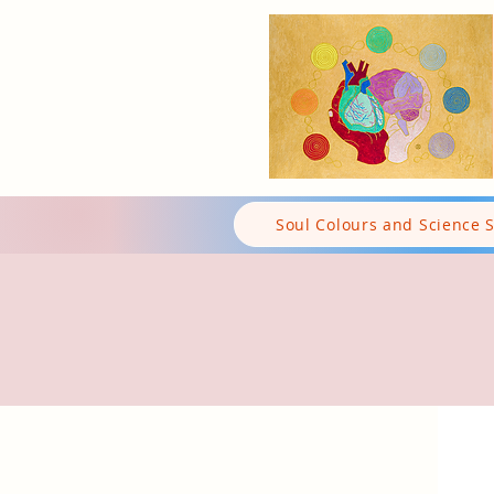
Soul Colours and Science 