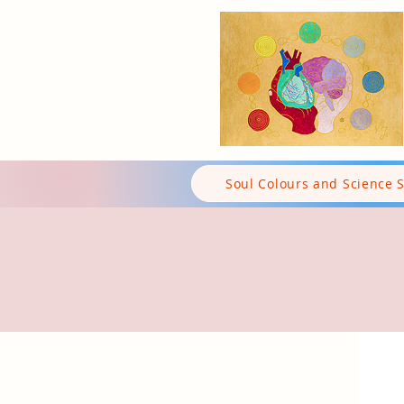
Soul Colours and Science 