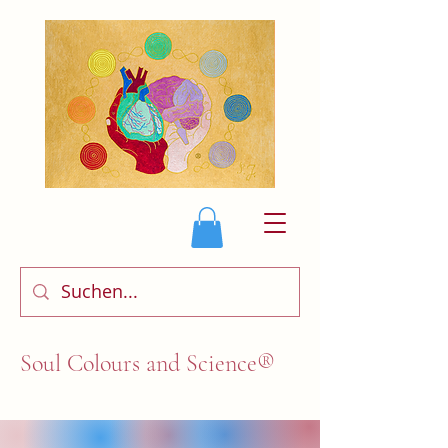
Soul Colours and Science®