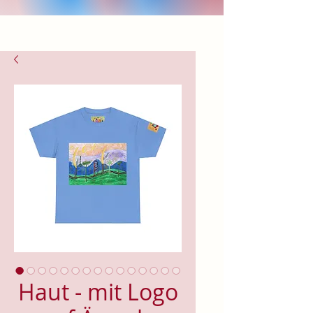
Haut - mit Logo