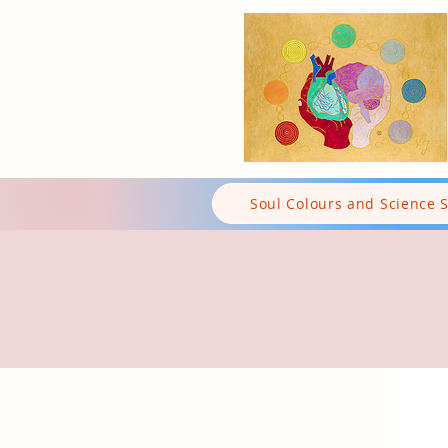
Soul Colours and Science 