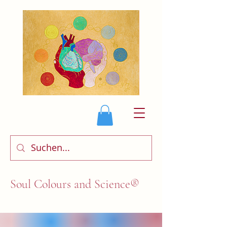
Soul Colours and Science®