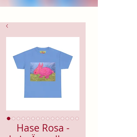
Hase Rosa -