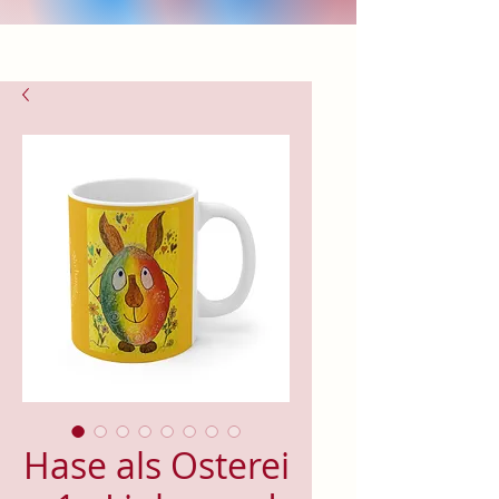
Hase als Osterei