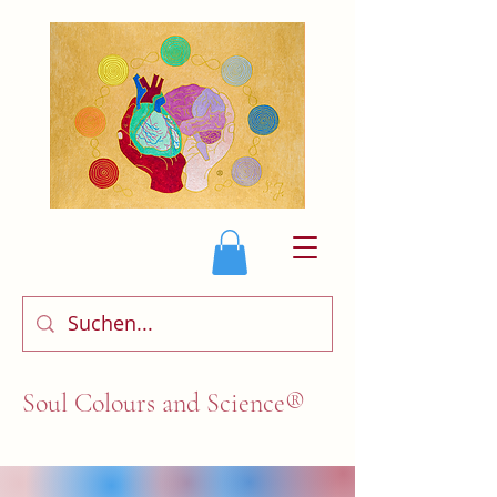
Soul Colours and Science®