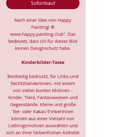
Sofortkauf
Nach einer Idee von Happy
Painting! ®
www.happy.painting.club". Das
bedeutet, dass ich für dieses Bild
keinen Designschutz habe.
Kinderbilder-Tasse
Beidseitig bedruckt, für Links-und
RechtshänderInnen, mit einem
von vielen bunten Motiven –
Kinder, Tiere, Fantasiewesen und
Gegenstände. Kleine und große
Tee- oder Kakao-TrinkerInnen
können aus einer Vielzahl von
Lieblingsmotiven auswählen und
sich an ihrer farbenfrohen Ästhetik