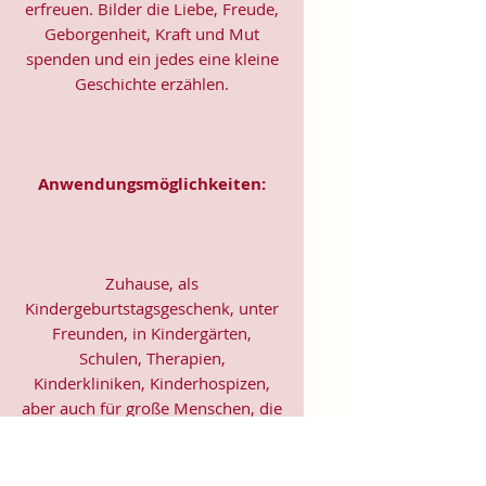
erfreuen. Bilder die Liebe, Freude,
Geborgenheit, Kraft und Mut
spenden und ein jedes eine kleine
Geschichte erzählen.
Anwendungsmöglichkeiten:
Zuhause, als
Kindergeburtstagsgeschenk, unter
Freunden, in Kindergärten,
Schulen, Therapien,
Kinderkliniken, Kinderhospizen,
aber auch für große Menschen, die
im Herzen jung geblieben sind.