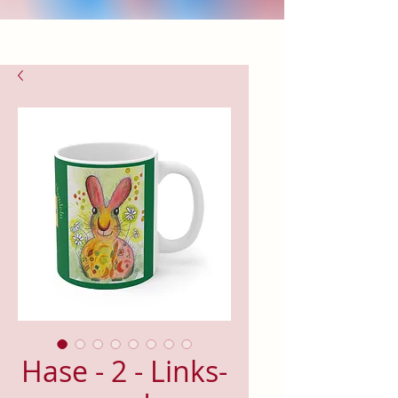
Hase - 2 - Links-