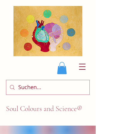
Soul Colours and Science®