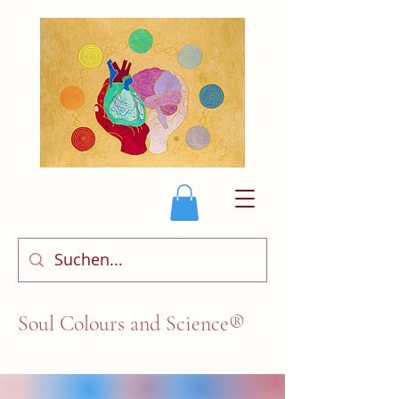
Soul Colours and Science®