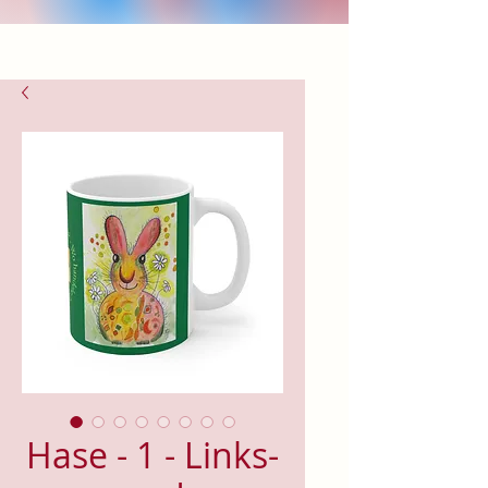
Hase - 1 - Links-