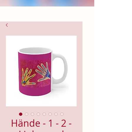
Hände - 1 - 2 -