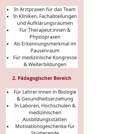
In Arztpraxen für das Team
In Kliniken, Fachabteilungen
und Aufklärungsräumen
Für Therapeut:innen &
Physiopraxen
Als Erkennungsmerkmal im
Pausenraum
Für medizinische Kongresse
& Weiterbildungen
2. Pädagogischer Bereich
Für Lehrer:innen in Biologie
& Gesundheitserziehung
In Laboren, Hochschulen &
medizinischen
Ausbildungsstätten
Motivationsgeschenke für
Studierende