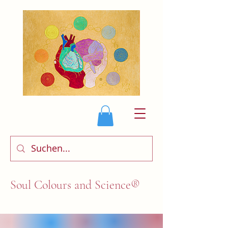
Soul Colours and Science®