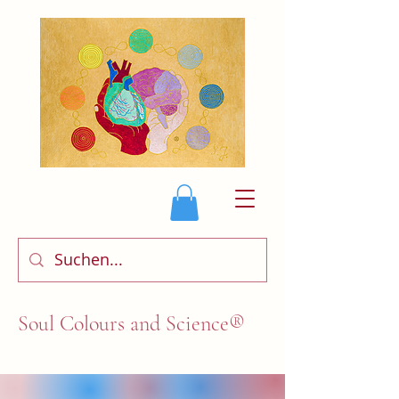
Soul Colours and Science®