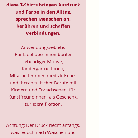
diese T-Shirts bringen Ausdruck
und Farbe in den Alltag,
sprechen Menschen an,
berühren und schaffen
Verbindungen.
Anwendungsgebiete:
Für LiebhaberInnen bunter
lebendiger Motive,
KindergärtnerInnen,
MitarbeiterInnen medizinischer
und therapeutischer Berufe mit
Kindern und Erwachsenen, für
KunstfreundInnen, als Geschenk,
zur Identifikation.
Achtung: Der Druck riecht anfangs,
was jedoch nach Waschen und