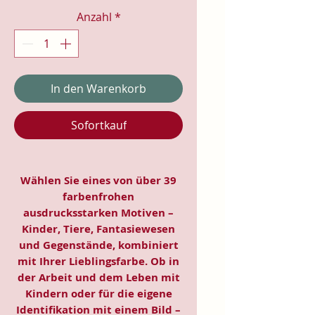
Anzahl
*
In den Warenkorb
Sofortkauf
Wählen Sie eines von über 39
farbenfrohen
ausdrucksstarken Motiven –
Kinder, Tiere, Fantasiewesen
und Gegenstände, kombiniert
mit Ihrer Lieblingsfarbe. Ob in
der Arbeit und dem Leben mit
Kindern oder für die eigene
Identifikation mit einem Bild –