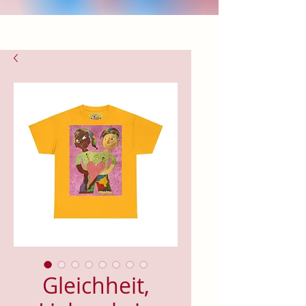
Gleichheit,