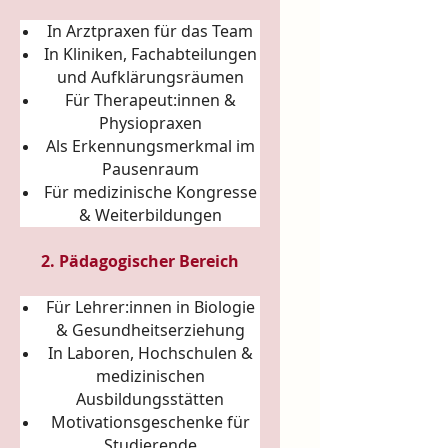
In Arztpraxen für das Team
In Kliniken, Fachabteilungen
und Aufklärungsräumen
Für Therapeut:innen &
Physiopraxen
Als Erkennungsmerkmal im
Pausenraum
Für medizinische Kongresse
& Weiterbildungen
2. Pädagogischer Bereich
Für Lehrer:innen in Biologie
& Gesundheitserziehung
In Laboren, Hochschulen &
medizinischen
Ausbildungsstätten
Motivationsgeschenke für
Studierende