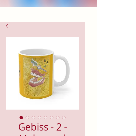
Gebiss - 2 -