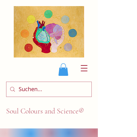
Soul Colours and Science®