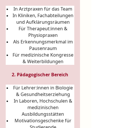
In Arztpraxen für das Team
In Kliniken, Fachabteilungen
und Aufklärungsräumen
Für Therapeut:innen &
Physiopraxen
Als Erkennungsmerkmal im
Pausenraum
Für medizinische Kongresse
& Weiterbildungen
2. Pädagogischer Bereich
Für Lehrer:innen in Biologie
& Gesundheitserziehung
In Laboren, Hochschulen &
medizinischen
Ausbildungsstätten
Motivationsgeschenke für
Studierende