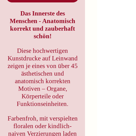
Das Innerste des
Menschen - Anatomisch
korrekt und zauberhaft
schön!
Diese hochwertigen
Kunstdrucke auf Leinwand
zeigen je eines von über 45
ästhetischen und
anatomisch korrekten
Motiven – Organe,
Körperteile oder
Funktionseinheiten.
Farbenfroh, mit verspielten
floralen oder kindlich-
naiven Verzierungen laden