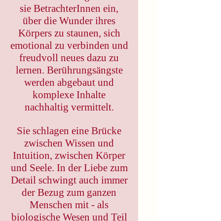
sie BetrachterInnen ein,
über die Wunder ihres
Körpers zu staunen, sich
emotional zu verbinden und
freudvoll neues dazu zu
lernen. Berührungsängste
werden abgebaut und
komplexe Inhalte
nachhaltig vermittelt.
Sie schlagen eine Brücke
zwischen Wissen und
Intuition, zwischen Körper
und Seele. In der Liebe zum
Detail schwingt auch immer
der Bezug zum ganzen
Menschen mit - als
biologische Wesen und Teil