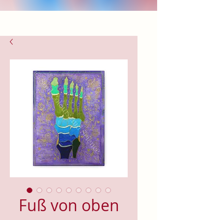
Fuß von oben