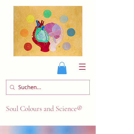
Soul Colours and Science®