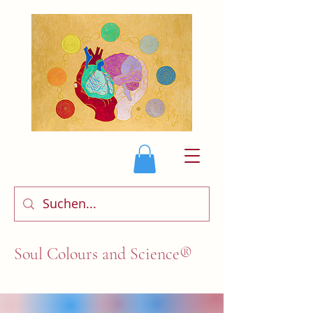
Soul Colours and Science®