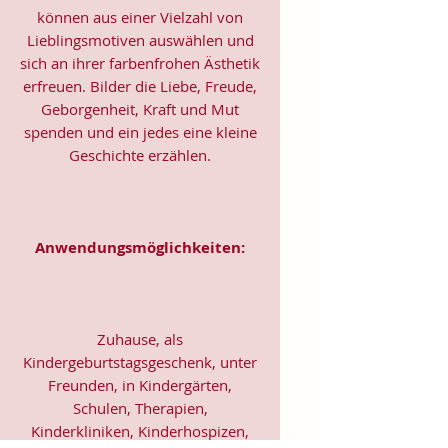
können aus einer Vielzahl von
Lieblingsmotiven auswählen und
sich an ihrer farbenfrohen Ästhetik
erfreuen. Bilder die Liebe, Freude,
Geborgenheit, Kraft und Mut
spenden und ein jedes eine kleine
Geschichte erzählen.
Anwendungsmöglichkeiten:
Zuhause, als
Kindergeburtstagsgeschenk, unter
Freunden, in Kindergärten,
Schulen, Therapien,
Kinderkliniken, Kinderhospizen,