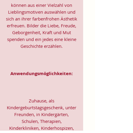
können aus einer Vielzahl von
Lieblingsmotiven auswählen und
sich an ihrer farbenfrohen Ästhetik
erfreuen. Bilder die Liebe, Freude,
Geborgenheit, Kraft und Mut
spenden und ein jedes eine kleine
Geschichte erzählen.
Anwendungsmöglichkeiten:
Zuhause, als
Kindergeburtstagsgeschenk, unter
Freunden, in Kindergärten,
Schulen, Therapien,
Kinderkliniken, Kinderhospizen,