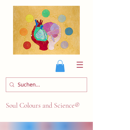
Soul Colours and Science®