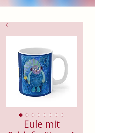
Eule mit