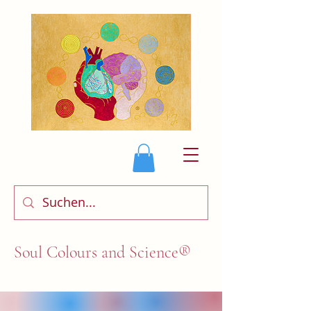
Soul Colours and Science®