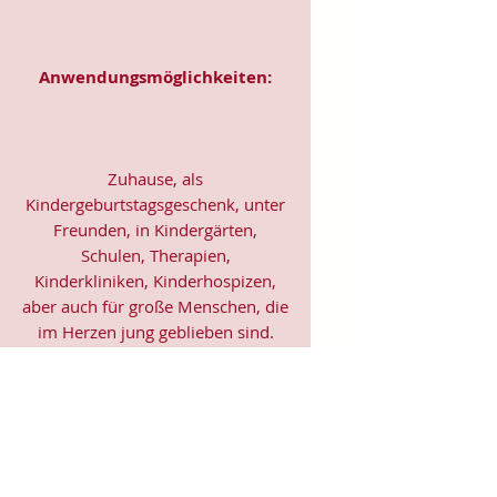
Anwendungsmöglichkeiten:
Zuhause, als
Kindergeburtstagsgeschenk, unter
Freunden, in Kindergärten,
Schulen, Therapien,
Kinderkliniken, Kinderhospizen,
aber auch für große Menschen, die
im Herzen jung geblieben sind.