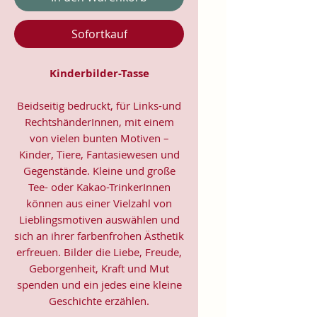
Sofortkauf
Kinderbilder-Tasse
Beidseitig bedruckt, für Links-und
RechtshänderInnen, mit einem
von vielen bunten Motiven –
Kinder, Tiere, Fantasiewesen und
Gegenstände. Kleine und große
Tee- oder Kakao-TrinkerInnen
können aus einer Vielzahl von
Lieblingsmotiven auswählen und
sich an ihrer farbenfrohen Ästhetik
erfreuen. Bilder die Liebe, Freude,
Geborgenheit, Kraft und Mut
spenden und ein jedes eine kleine
Geschichte erzählen.