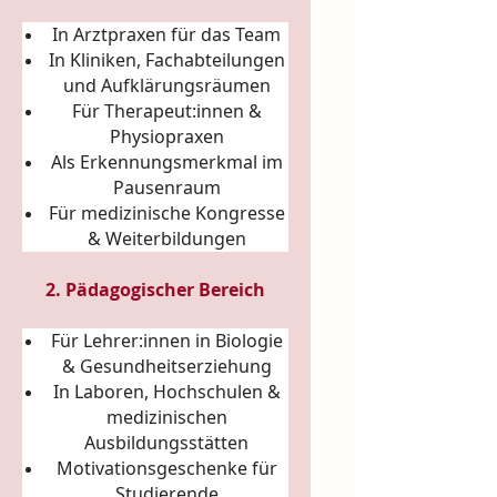
In Arztpraxen für das Team
In Kliniken, Fachabteilungen
und Aufklärungsräumen
Für Therapeut:innen &
Physiopraxen
Als Erkennungsmerkmal im
Pausenraum
Für medizinische Kongresse
& Weiterbildungen
2. Pädagogischer Bereich
Für Lehrer:innen in Biologie
& Gesundheitserziehung
In Laboren, Hochschulen &
medizinischen
Ausbildungsstätten
Motivationsgeschenke für
Studierende