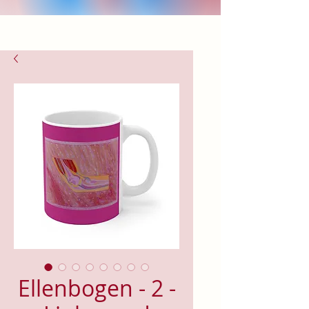
Ellenbogen - 2 -