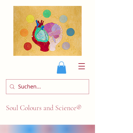
Soul Colours and Science®