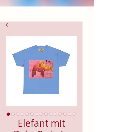
Elefant mit