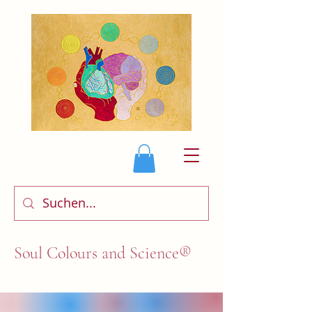
Soul Colours and Science®