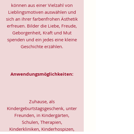
können aus einer Vielzahl von
Lieblingsmotiven auswählen und
sich an ihrer farbenfrohen Ästhetik
erfreuen. Bilder die Liebe, Freude,
Geborgenheit, Kraft und Mut
spenden und ein jedes eine kleine
Geschichte erzählen.
Anwendungsmöglichkeiten:
Zuhause, als
Kindergeburtstagsgeschenk, unter
Freunden, in Kindergärten,
Schulen, Therapien,
Kinderkliniken, Kinderhospizen,