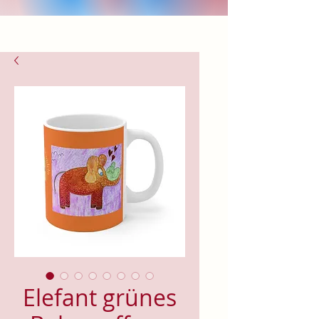
Elefant grünes