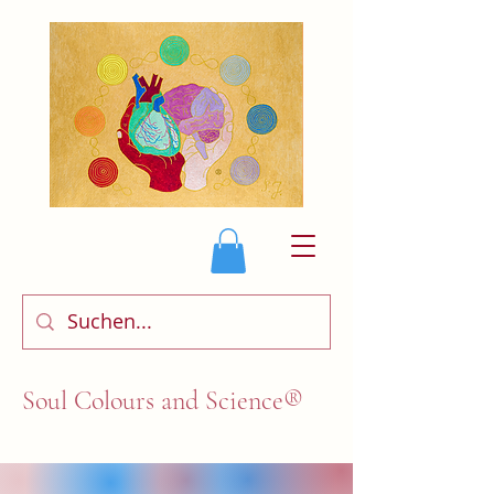
Soul Colours and Science®