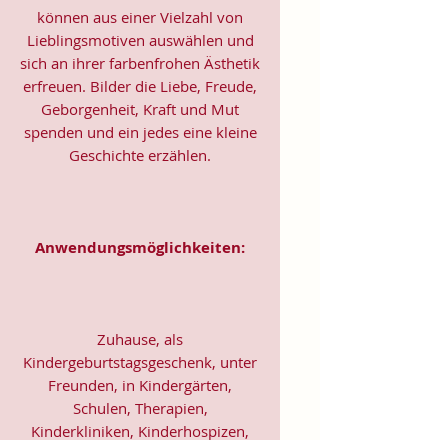
können aus einer Vielzahl von
Lieblingsmotiven auswählen und
sich an ihrer farbenfrohen Ästhetik
erfreuen. Bilder die Liebe, Freude,
Geborgenheit, Kraft und Mut
spenden und ein jedes eine kleine
Geschichte erzählen.
Anwendungsmöglichkeiten:
Zuhause, als
Kindergeburtstagsgeschenk, unter
Freunden, in Kindergärten,
Schulen, Therapien,
Kinderkliniken, Kinderhospizen,