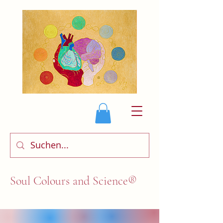
Soul Colours and Science®