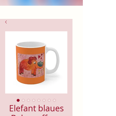
Elefant blaues