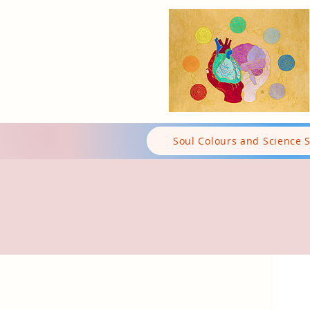
Soul Colours and Science 