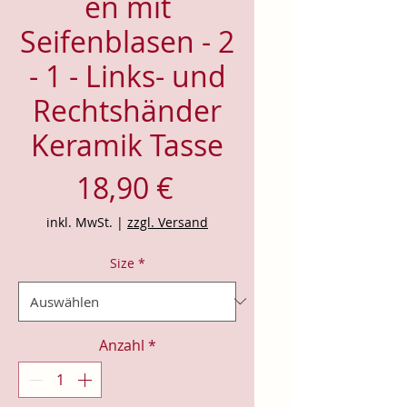
en mit
Seifenblasen - 2
- 1 - Links- und
Rechtshänder
Keramik Tasse
Preis
18,90 €
inkl. MwSt.
|
zzgl. Versand
Size
*
Anzahl
*