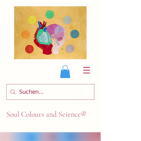
Soul Colours and Science®