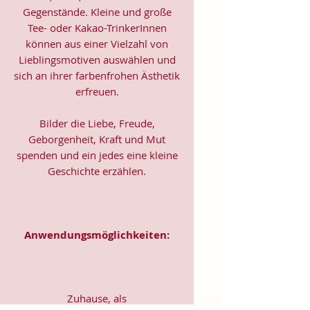
Gegenstände. Kleine und große
Tee- oder Kakao-TrinkerInnen
können aus einer Vielzahl von
Lieblingsmotiven auswählen und
sich an ihrer farbenfrohen Ästhetik
erfreuen.
Bilder die Liebe, Freude,
Geborgenheit, Kraft und Mut
spenden und ein jedes eine kleine
Geschichte erzählen.
Anwendungsmöglichkeiten:
Zuhause, als