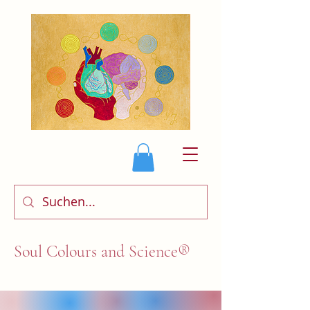
Soul Colours and Science®