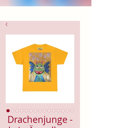
Drachenjunge -