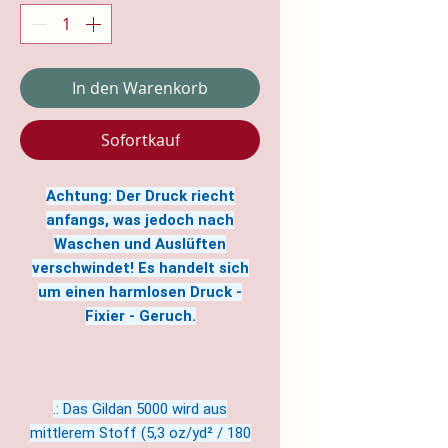
In den Warenkorb
Sofortkauf
Achtung: Der Druck riecht
anfangs, was jedoch nach
Waschen und Auslüften
verschwindet! Es handelt sich
um einen harmlosen Druck -
Fixier - Geruch.
.: Das Gildan 5000 wird aus
mittlerem Stoff (5,3 oz/yd² / 180