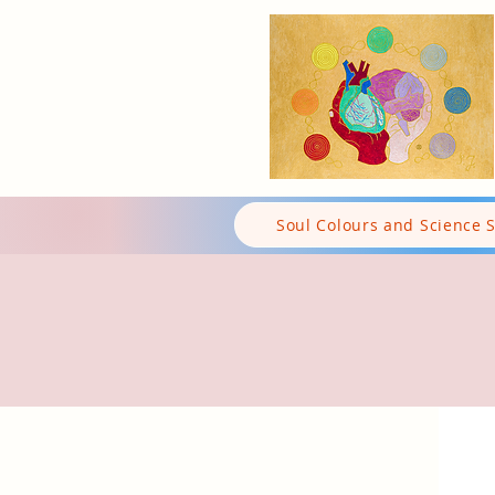
Soul Colours and Science 