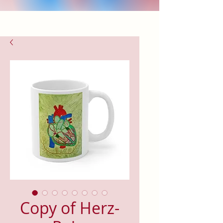
Copy of Herz-