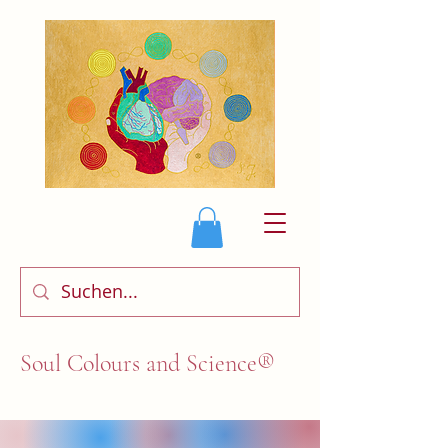
Soul Colours and Science®