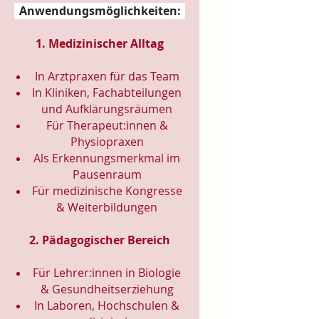
Anwendungsmöglichkeiten:
1. Medizinischer Alltag
In Arztpraxen für das Team
In Kliniken, Fachabteilungen
und Aufklärungsräumen
Für Therapeut:innen &
Physiopraxen
Als Erkennungsmerkmal im
Pausenraum
Für medizinische Kongresse
& Weiterbildungen
2. Pädagogischer Bereich
Für Lehrer:innen in Biologie
& Gesundheitserziehung
In Laboren, Hochschulen &