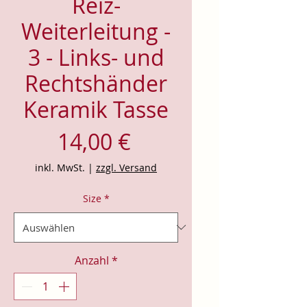
Reiz-
Weiterleitung -
3 - Links- und
Rechtshänder
Keramik Tasse
Preis
14,00 €
inkl. MwSt.
|
zzgl. Versand
Size
*
Anzahl
*