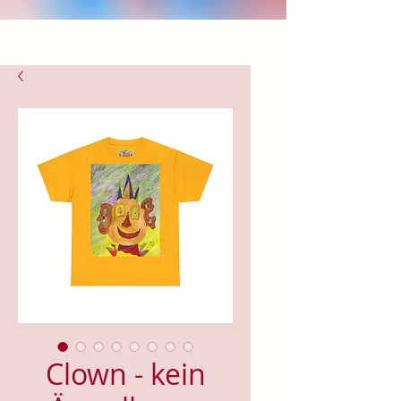
Clown - kein