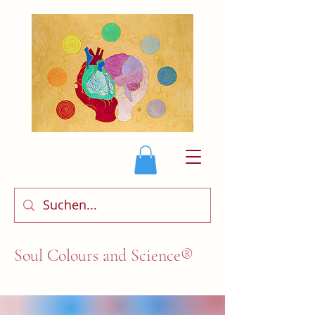
Soul Colours and Science®