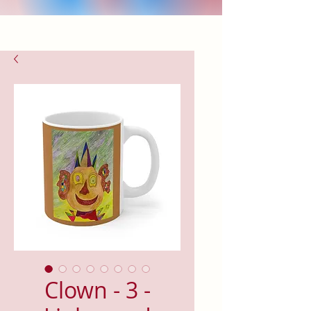
Clown - 3 -