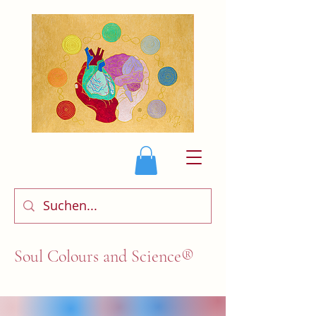
Soul Colours and Science®