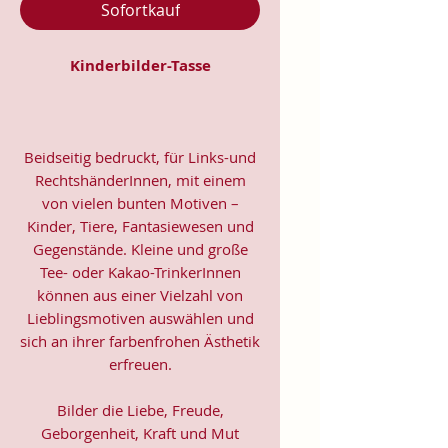
Sofortkauf
Kinderbilder-Tasse
Beidseitig bedruckt, für Links-und
RechtshänderInnen, mit einem
von vielen bunten Motiven –
Kinder, Tiere, Fantasiewesen und
Gegenstände. Kleine und große
Tee- oder Kakao-TrinkerInnen
können aus einer Vielzahl von
Lieblingsmotiven auswählen und
sich an ihrer farbenfrohen Ästhetik
erfreuen.
Bilder die Liebe, Freude,
Geborgenheit, Kraft und Mut