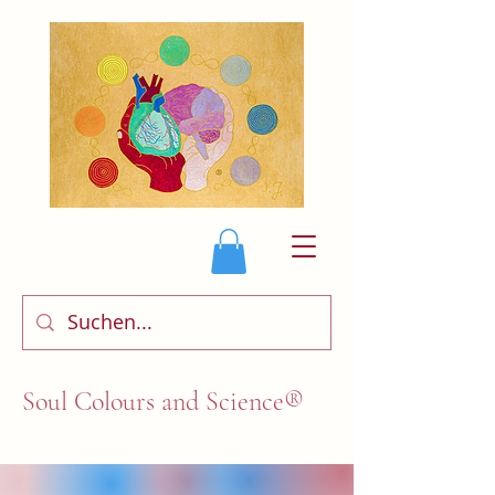
Soul Colours and Science®