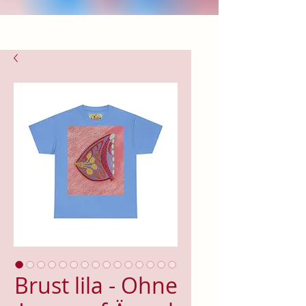
Brust lila - Ohne