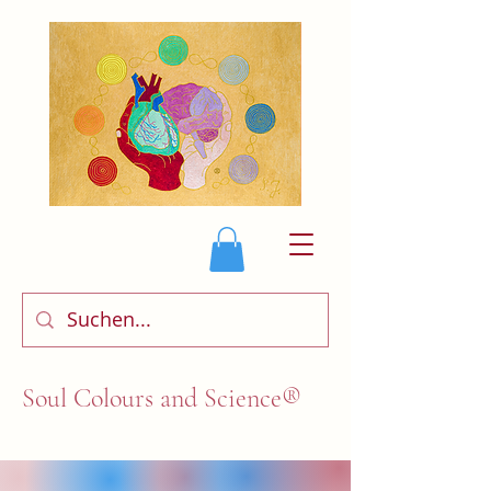
Soul Colours and Science®