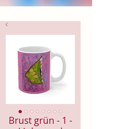
Brust grün - 1 -