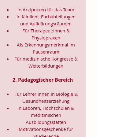
In Arztpraxen für das Team
In Kliniken, Fachabteilungen
und Aufklärungsräumen
Für Therapeut:innen &
Physiopraxen
Als Erkennungsmerkmal im
Pausenraum
Für medizinische Kongresse &
Weiterbildungen
2. Pädagogischer Bereich
Für Lehrer:innen in Biologie &
Gesundheitserziehung
In Laboren, Hochschulen &
medizinischen
Ausbildungsstätten
Motivationsgeschenke für
Studierende