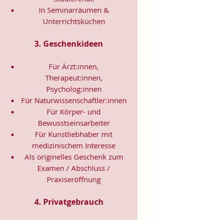
In Seminarräumen &
Unterrichtsküchen
3. Geschenkideen
Für Ärzt:innen,
Therapeut:innen,
Psycholog:innen
Für Naturwissenschaftler:innen
Für Körper- und
Bewusstseinsarbeiter
Für Kunstliebhaber mit
medizinischem Interesse
Als originelles Geschenk zum
Examen / Abschluss /
Praxiseröffnung
4. Privatgebrauch