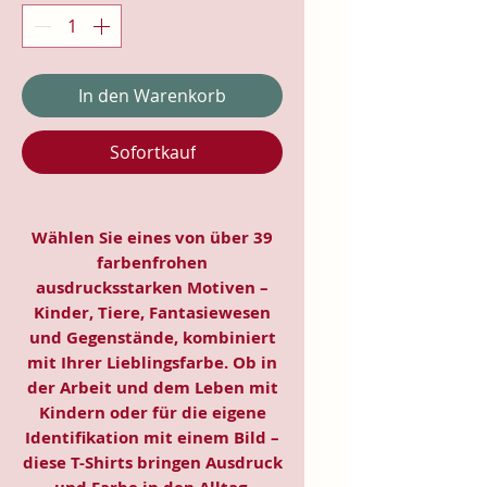
In den Warenkorb
Sofortkauf
Wählen Sie eines von über 39
farbenfrohen
ausdrucksstarken Motiven –
Kinder, Tiere, Fantasiewesen
und Gegenstände, kombiniert
mit Ihrer Lieblingsfarbe. Ob in
der Arbeit und dem Leben mit
Kindern oder für die eigene
Identifikation mit einem Bild –
diese T-Shirts bringen Ausdruck