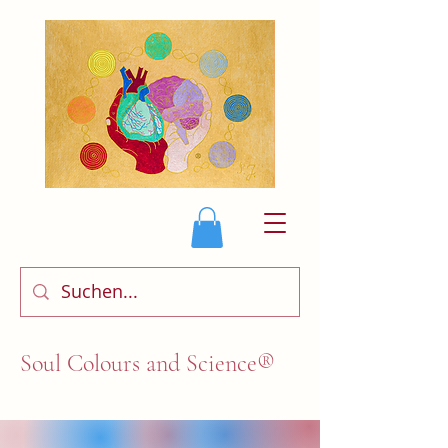
Soul Colours and Science®