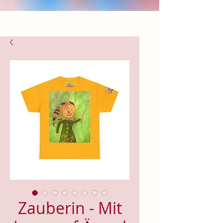
Zauberin - Mit