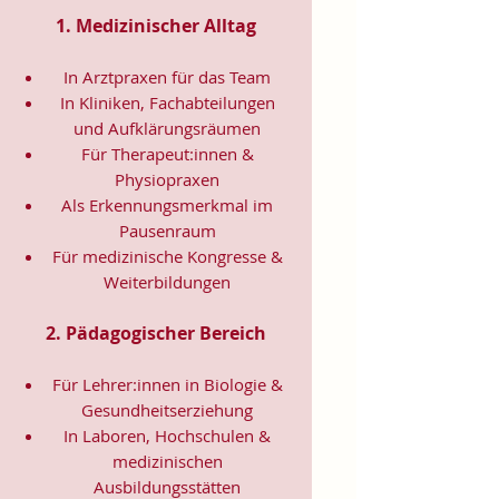
1. Medizinischer Alltag
In Arztpraxen für das Team
In Kliniken, Fachabteilungen
und Aufklärungsräumen
Für Therapeut:innen &
Physiopraxen
Als Erkennungsmerkmal im
Pausenraum
Für medizinische Kongresse &
Weiterbildungen
2. Pädagogischer Bereich
Für Lehrer:innen in Biologie &
Gesundheitserziehung
In Laboren, Hochschulen &
medizinischen
Ausbildungsstätten