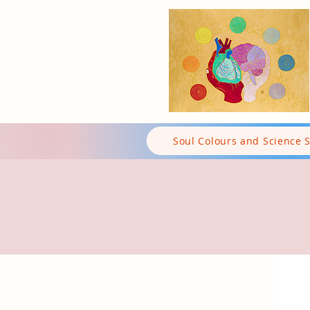
Soul Colours and Science 