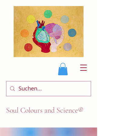
Soul Colours and Science®