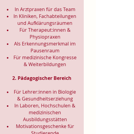
In Arztpraxen für das Team
In Kliniken, Fachabteilungen
und Aufklärungsräumen
Für Therapeut:innen &
Physiopraxen
Als Erkennungsmerkmal im
Pausenraum
Für medizinische Kongresse
& Weiterbildungen
2. Pädagogischer Bereich
Für Lehrer:innen in Biologie
& Gesundheitserziehung
In Laboren, Hochschulen &
medizinischen
Ausbildungsstätten
Motivationsgeschenke für
Studierende