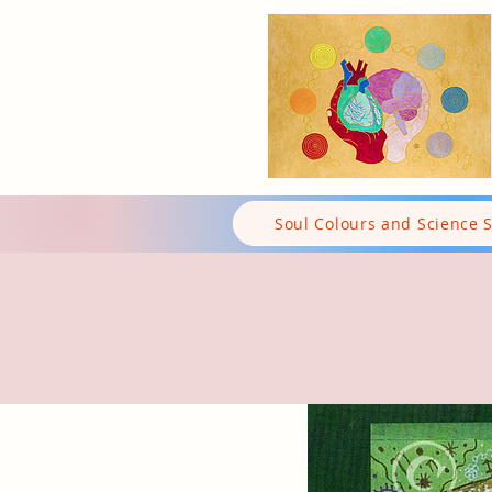
Soul Colours and Science 