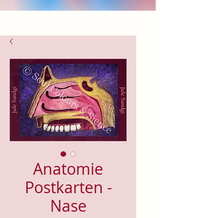
Anatomie
Postkarten -
Nase