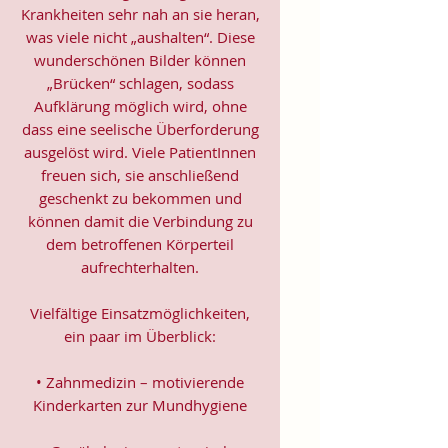
Krankheiten sehr nah an sie heran,
was viele nicht „aushalten“. Diese
wunderschönen Bilder können
„Brücken“ schlagen, sodass
Aufklärung möglich wird, ohne
dass eine seelische Überforderung
ausgelöst wird. Viele PatientInnen
freuen sich, sie anschließend
geschenkt zu bekommen und
können damit die Verbindung zu
dem betroffenen Körperteil
aufrechterhalten.
Vielfältige Einsatzmöglichkeiten,
ein paar im Überblick:
• Zahnmedizin – motivierende
Kinderkarten zur Mundhygiene