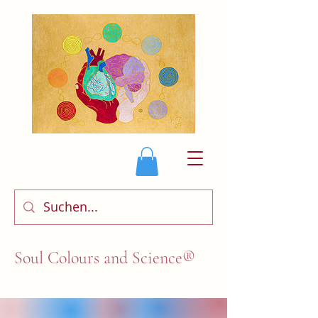
Soul Colours and Science®