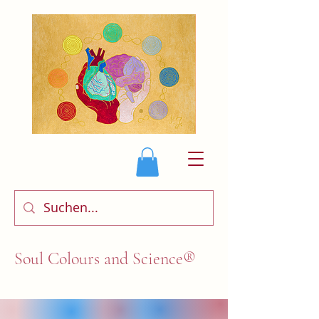
Soul Colours and Science®