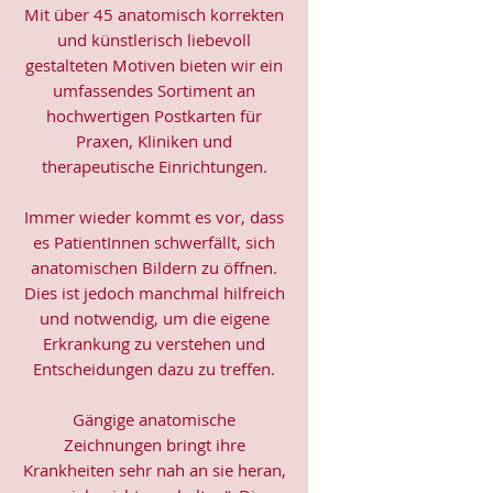
Mit über 45 anatomisch korrekten
und künstlerisch liebevoll
gestalteten Motiven bieten wir ein
umfassendes Sortiment an
hochwertigen Postkarten für
Praxen, Kliniken und
therapeutische Einrichtungen.
Immer wieder kommt es vor, dass
es PatientInnen schwerfällt, sich
anatomischen Bildern zu öffnen.
Dies ist jedoch manchmal hilfreich
und notwendig, um die eigene
Erkrankung zu verstehen und
Entscheidungen dazu zu treffen.
Gängige anatomische
Zeichnungen bringt ihre
Krankheiten sehr nah an sie heran,