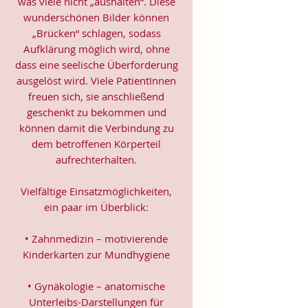
was viele nicht „aushalten“. Diese
wunderschönen Bilder können
„Brücken“ schlagen, sodass
Aufklärung möglich wird, ohne
dass eine seelische Überforderung
ausgelöst wird. Viele PatientInnen
freuen sich, sie anschließend
geschenkt zu bekommen und
können damit die Verbindung zu
dem betroffenen Körperteil
aufrechterhalten.
Vielfältige Einsatzmöglichkeiten,
ein paar im Überblick:
• Zahnmedizin – motivierende
Kinderkarten zur Mundhygiene
• Gynäkologie – anatomische
Unterleibs-Darstellungen für