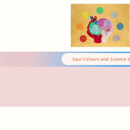
Soul Colours and Science 