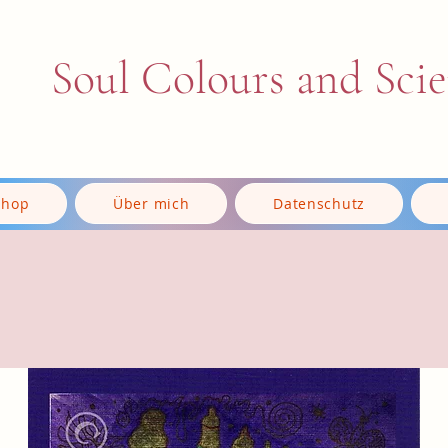
Soul Colours and Sci
Shop
Über mich
Datenschutz