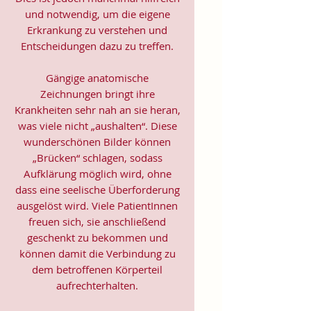
und notwendig, um die eigene
Erkrankung zu verstehen und
Entscheidungen dazu zu treffen.
Gängige anatomische
Zeichnungen bringt ihre
Krankheiten sehr nah an sie heran,
was viele nicht „aushalten“. Diese
wunderschönen Bilder können
„Brücken“ schlagen, sodass
Aufklärung möglich wird, ohne
dass eine seelische Überforderung
ausgelöst wird. Viele PatientInnen
freuen sich, sie anschließend
geschenkt zu bekommen und
können damit die Verbindung zu
dem betroffenen Körperteil
aufrechterhalten.