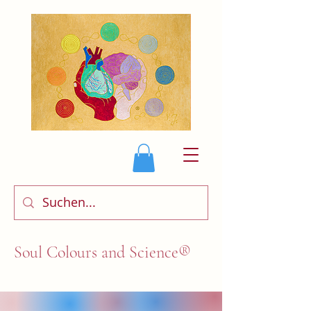
Soul Colours and Science®