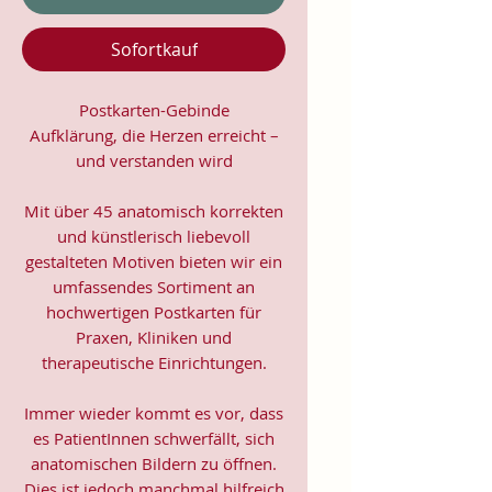
Sofortkauf
Postkarten-Gebinde
Aufklärung, die Herzen erreicht –
und verstanden wird
Mit über 45 anatomisch korrekten
und künstlerisch liebevoll
gestalteten Motiven bieten wir ein
umfassendes Sortiment an
hochwertigen Postkarten für
Praxen, Kliniken und
therapeutische Einrichtungen.
Immer wieder kommt es vor, dass
es PatientInnen schwerfällt, sich
anatomischen Bildern zu öffnen.
Dies ist jedoch manchmal hilfreich