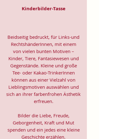
Kinderbilder-Tasse
Beidseitig bedruckt, für Links-und
RechtshänderInnen, mit einem
von vielen bunten Motiven –
Kinder, Tiere, Fantasiewesen und
Gegenstände. Kleine und große
Tee- oder Kakao-TrinkerInnen
können aus einer Vielzahl von
Lieblingsmotiven auswählen und
sich an ihrer farbenfrohen Ästhetik
erfreuen.
Bilder die Liebe, Freude,
Geborgenheit, Kraft und Mut
spenden und ein jedes eine kleine
Geschichte erzählen.