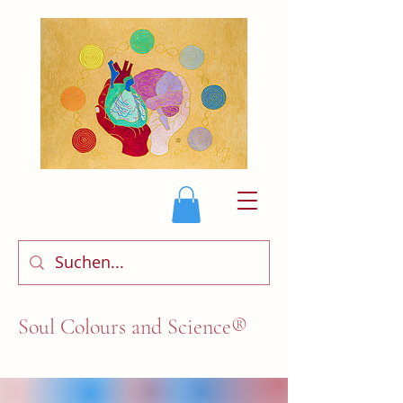
Soul Colours and Science®