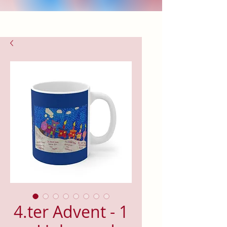
4.ter Advent - 1