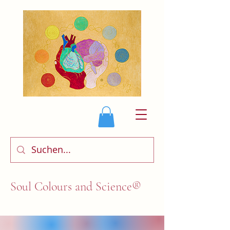
Soul Colours and Science®