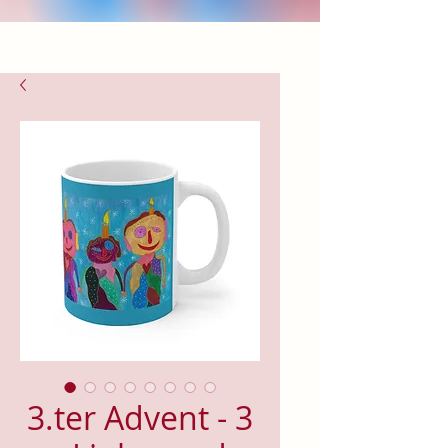
3.ter Advent - 3