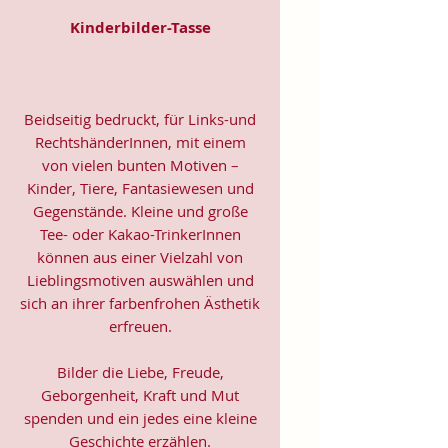
Kinderbilder-Tasse
Beidseitig bedruckt, für Links-und
RechtshänderInnen, mit einem
von vielen bunten Motiven –
Kinder, Tiere, Fantasiewesen und
Gegenstände. Kleine und große
Tee- oder Kakao-TrinkerInnen
können aus einer Vielzahl von
Lieblingsmotiven auswählen und
sich an ihrer farbenfrohen Ästhetik
erfreuen.
Bilder die Liebe, Freude,
Geborgenheit, Kraft und Mut
spenden und ein jedes eine kleine
Geschichte erzählen.